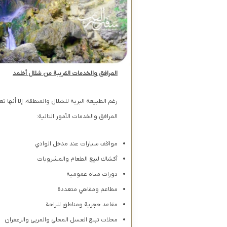
المرافق والخدمات القريبة من شلال أخلمد
رغم الطبيعة البرية للشلال والمنطقة، إلا أنه
المرافق والخدمات الأمور التالية:
مواقف سيارات عند مدخل الوادي
أكشاك لبيع الطعام والمشروبات
دورات مياه عمومية
مطاعم ومقاهي متعددة
مقاعد حجرية ومناطق للراحة
محلات تبيع العسل المحلي والمربى والزعفران