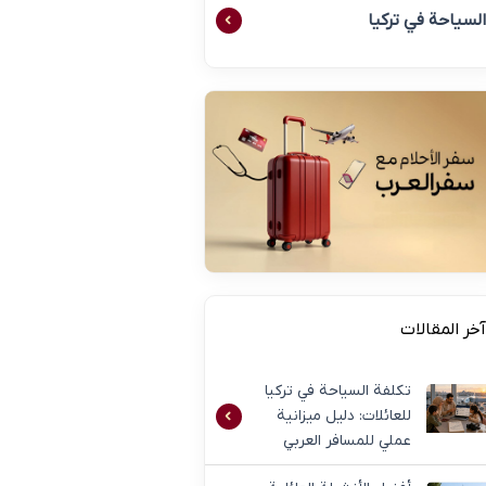
السياحة في تركيا
آخر المقالات
تكلفة السياحة في تركيا
للعائلات: دليل ميزانية
عملي للمسافر العربي