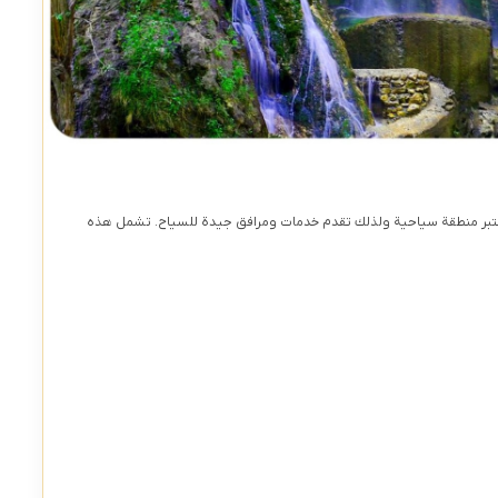
ا تعتبر منطقة سياحية ولذلك تقدم خدمات ومرافق جيدة للسياح. تشمل هذه