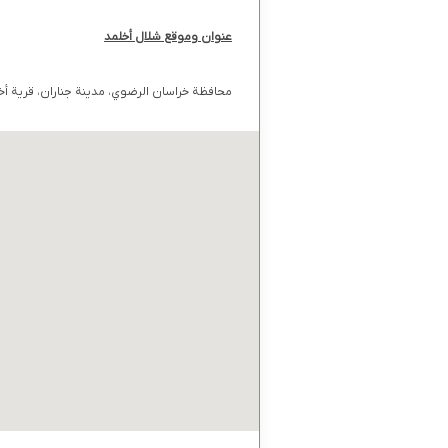
عنوان وموقع شلال أخلمد
محافظة خراسان الرضوي، مدينة جناران، قرية أخ