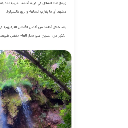
مشهد أي ما يقارب الساعة والربع بالسيارة.
يعد شلال أخلمد من أفضل الأماكن الترفيهية في 
الكثير من السياح على مدار العام بفضل طبيعته