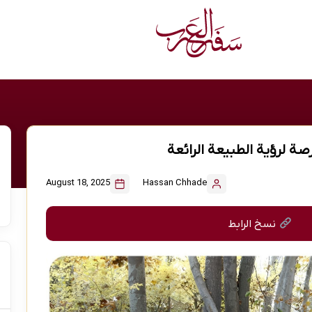
ة لرؤية الطبيعة الرائعة
August 18, 2025
Hassan Chhade
نسخ الرابط