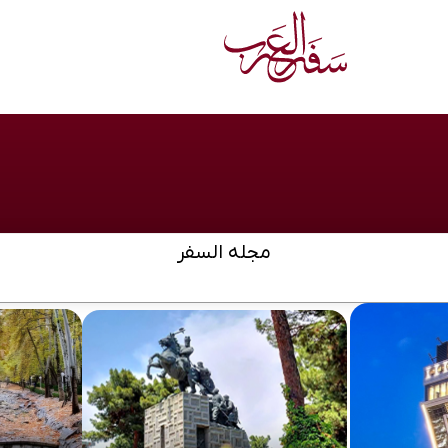
مجله السفر