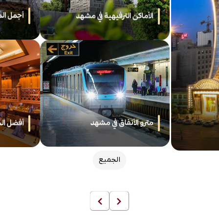
الجميع