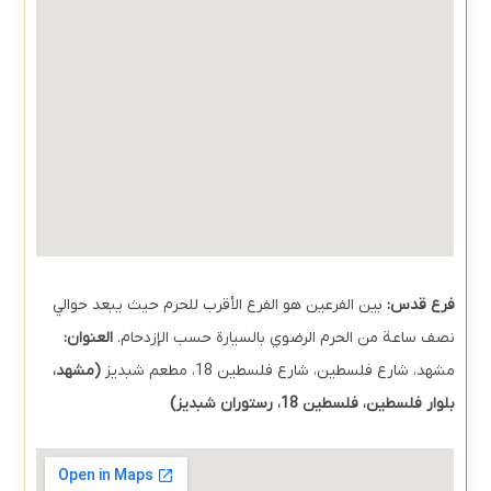
فرع قدس:
بين الفرعين هو الفرع الأقرب للحرم حيث يبعد حوالي
نصف ساعة من الحرم الرضوي بالسيارة حسب الإزدحام.
العنوان:
مشهد، شارع فلسطين، شارع فلسطين 18، مطعم شبديز
(مشهد،
بلوار فلسطین، فلسطین 18، رستوران شبديز)