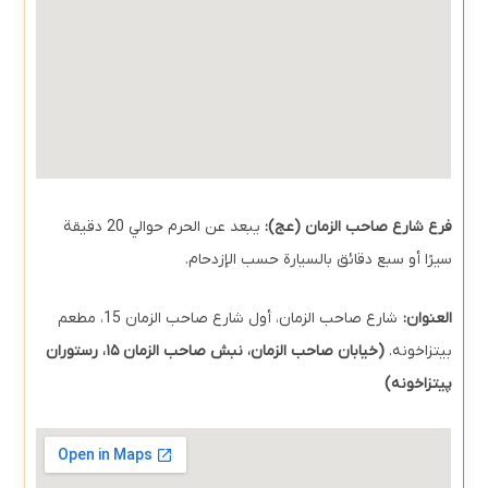
فرع شارع صاحب الزمان (عج):
يبعد عن الحرم حوالي 20 دقيقة
سيرًا أو سبع دقائق بالسيارة حسب الإزدحام.
العنوان:
شارع صاحب الزمان، أول شارع صاحب الزمان 15، مطعم
بيتزاخونه.
(خیابان صاحب الزمان، نبش صاحب الزمان ۱۵، رستوران
پیتزاخونه)