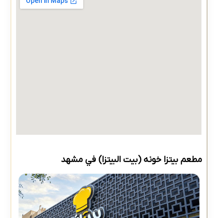
مطعم بيتزا خونه (بيت البيتزا) في مشهد