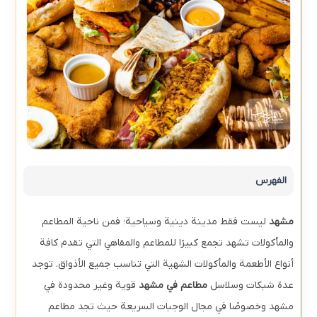
الفهرس
مشهد
ليست فقط مدينة دينية وسياحية؛ فمن ناحية المطاعم
والمأكولات تشهد تجمع كبيرًا للمطاعم والمقاهي التي تقدم كافة
أنواع الأطعمة والمأكولات الشهية التي تناسب جميع الأذواق. توجد
عدة شبكات وسلاسل
مطاعم في مشهد
قوية وغير محدودة في
مشهد وخصوصًا في مجال الوجبات السريعة حيث تجد مطاعم