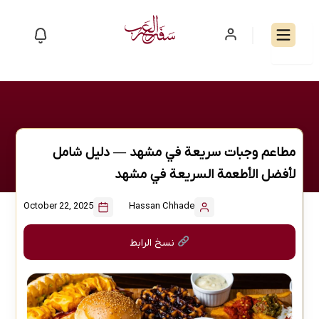
Skip
to
content
مطاعم وجبات سريعة في مشهد — دليل شامل
لأفضل الأطعمة السريعة في مشهد
October 22, 2025
Hassan Chhade
نسخ الرابط