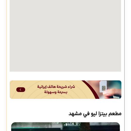
مطعم بيتزا ليو في مشهد