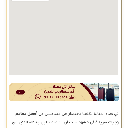
في هذه المقالة تكلمنا باختصار عن عدد قليل من
أفضل مطاعم
وجبات سريعة في مشهد
حيث أن القائمة تطول وهناك الكثير من