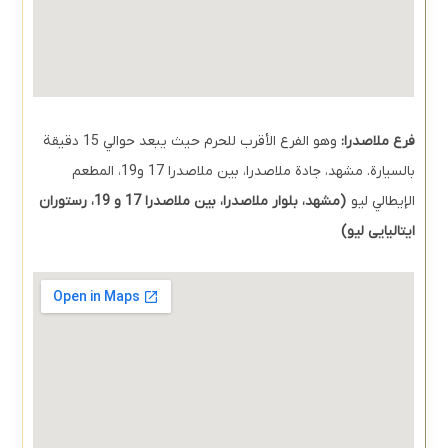
فرع ملاصدرا:
وهو الفرع الأقرب للحرم حيث يبعد حوالي 15 دقيقة
بالسيارة.
مشهد، جادة ملاصدرا، بين ملاصدرا 17 و19، المطعم
الإيطالي ليو
(
مشهد، بلوار ملاصدرا، بین ملاصدرا 17 و 19، رستوران
ایتالیایی لیو)